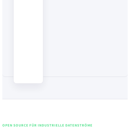
OPEN SOURCE FÜR INDUSTRIELLE DATENSTRÖME