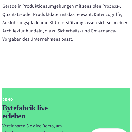
Gerade in Produktionsumgebungen mit sensiblen Prozess-,
Qualitäts- oder Produktdaten ist das relevant: Datenzugriffe,
Ausführungspfade und KI-Unterstützung lassen sich so in einer
Architektur bündeln, die zu Sicherheits- und Governance-
Vorgaben des Unternehmens passt.
DEMO
Bytefabrik live
erleben
Vereinbaren Sie eine Demo, um