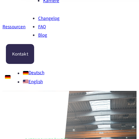
Karriere
Changelog
Ressourcen
FAQ
Blog
Kontakt
Deutsch
English