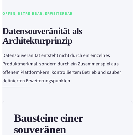
OFFEN, BETREIBBAR, ERWEITERBAR
Datensouveränität als
Architekturprinzip
Datensouveränität entsteht nicht durch ein einzelnes
Produktmerkmal, sondern durch ein Zusammenspiel aus
offenem Plattformkern, kontrolliertem Betrieb und sauber
definierten Erweiterungspunkten.
Bausteine einer
souveränen