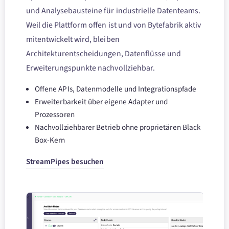
und Analysebausteine für industrielle Datenteams.
Weil die Plattform offen ist und von Bytefabrik aktiv
mitentwickelt wird, bleiben
Architekturentscheidungen, Datenflüsse und
Erweiterungspunkte nachvollziehbar.
Offene APIs, Datenmodelle und Integrationspfade
Erweiterbarkeit über eigene Adapter und
Prozessoren
Nachvollziehbarer Betrieb ohne proprietären Black
Box-Kern
StreamPipes besuchen