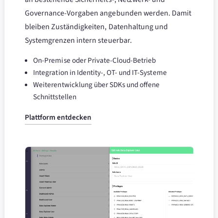
Governance-Vorgaben angebunden werden. Damit
bleiben Zuständigkeiten, Datenhaltung und
Systemgrenzen intern steuerbar.
On-Premise oder Private-Cloud-Betrieb
Integration in Identity-, OT- und IT-Systeme
Weiterentwicklung über SDKs und offene
Schnittstellen
Plattform entdecken