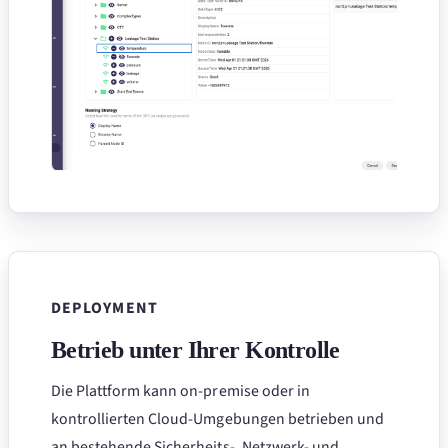
DEPLOYMENT
Betrieb unter Ihrer Kontrolle
Die Plattform kann on-premise oder in
kontrollierten Cloud-Umgebungen betrieben und
an bestehende Sicherheits-, Netzwerk- und