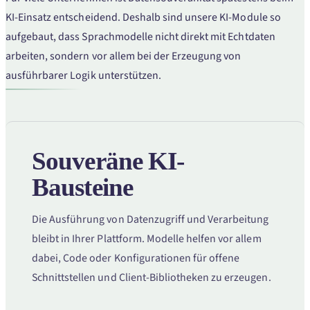
KI-Einsatz entscheidend. Deshalb sind unsere KI-Module so
aufgebaut, dass Sprachmodelle nicht direkt mit Echtdaten
arbeiten, sondern vor allem bei der Erzeugung von
ausführbarer Logik unterstützen.
Souveräne KI-
Bausteine
Die Ausführung von Datenzugriff und Verarbeitung
bleibt in Ihrer Plattform. Modelle helfen vor allem
dabei, Code oder Konfigurationen für offene
Schnittstellen und Client-Bibliotheken zu erzeugen.