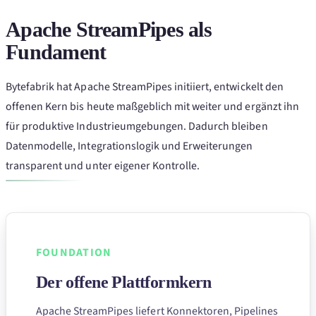
Apache StreamPipes als
Fundament
Bytefabrik hat Apache StreamPipes initiiert, entwickelt den
offenen Kern bis heute maßgeblich mit weiter und ergänzt ihn
für produktive Industrieumgebungen. Dadurch bleiben
Datenmodelle, Integrationslogik und Erweiterungen
transparent und unter eigener Kontrolle.
FOUNDATION
Der offene Plattformkern
Apache StreamPipes liefert Konnektoren, Pipelines