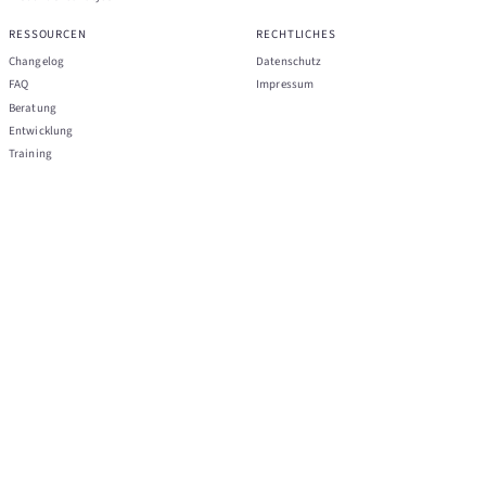
RESSOURCEN
RECHTLICHES
Changelog
Datenschutz
FAQ
Impressum
Beratung
Entwicklung
Training