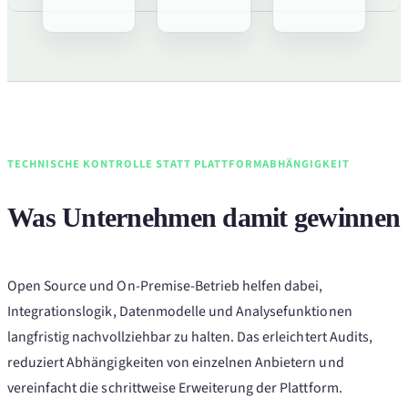
TECHNISCHE KONTROLLE STATT PLATTFORMABHÄNGIGKEIT
Was Unternehmen damit gewinnen
Open Source und On-Premise-Betrieb helfen dabei,
Integrationslogik, Datenmodelle und Analysefunktionen
langfristig nachvollziehbar zu halten. Das erleichtert Audits,
reduziert Abhängigkeiten von einzelnen Anbietern und
vereinfacht die schrittweise Erweiterung der Plattform.