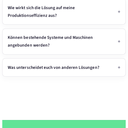
Wie wirkt sich die Lösung auf meine
Produktionseffizienz aus?
Können bestehende Systeme und Maschinen
angebunden werden?
Was unterscheidet euch von anderen Lösungen?