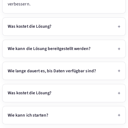
verbessern.
Was kostet die Lösung?
Wie kann die Lösung bereitgestellt werden?
Wie lange dauert es, bis Daten verfügbar sind?
Was kostet die Lösung?
Wie kann ich starten?