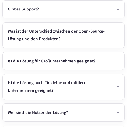
Gibt es Support?
Was ist der Unterschied zwischen der Open-Source-
Lösung und den Produkten?
Ist die Lösung für Großunternehmen geeignet?
Ist die Lösung auch für kleine und mittlere
Unternehmen geeignet?
Wer sind die Nutzer der Lösung?