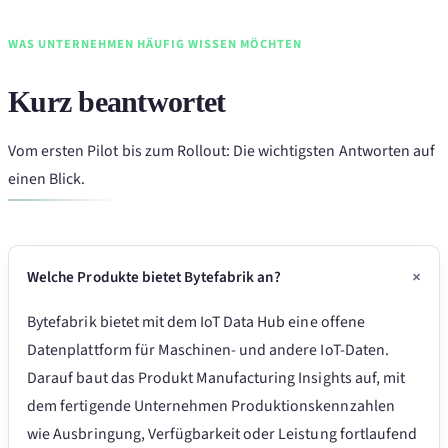
WAS UNTERNEHMEN HÄUFIG WISSEN MÖCHTEN
Kurz beantwortet
Vom ersten Pilot bis zum Rollout: Die wichtigsten Antworten auf
einen Blick.
Welche Produkte bietet Bytefabrik an?
Bytefabrik bietet mit dem IoT Data Hub eine offene
Datenplattform für Maschinen- und andere IoT-Daten.
Darauf baut das Produkt Manufacturing Insights auf, mit
dem fertigende Unternehmen Produktionskennzahlen
wie Ausbringung, Verfügbarkeit oder Leistung fortlaufend