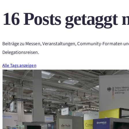
16 Posts getaggt 
Beiträge zu Messen, Veranstaltungen, Community-Formaten un
Delegationsreisen.
Alle Tags anzeigen