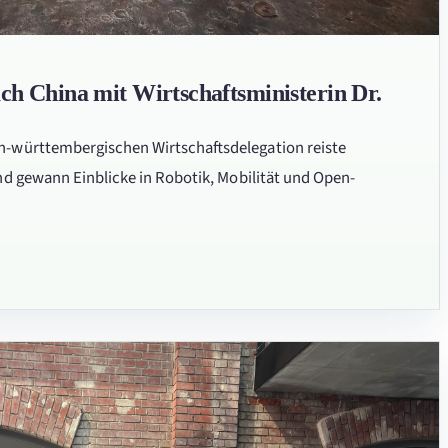
ach China mit Wirtschaftsministerin Dr.
-württembergischen Wirtschaftsdelegation reiste
nd gewann Einblicke in Robotik, Mobilität und Open-