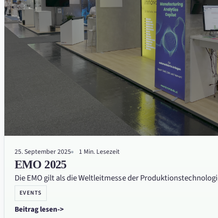
25. September 2025
1 Min. Lesezeit
EMO 2025
Die EMO gilt als die Weltleitmesse der Produktionstechnologi
EVENTS
Beitrag lesen