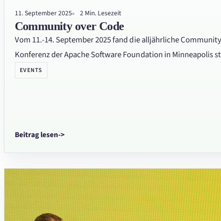
11. September 2025
2 Min. Lesezeit
Community over Code
Vom 11.-14. September 2025 fand die alljährliche Communit
Konferenz der Apache Software Foundation in Minneapolis st
EVENTS
Beitrag lesen