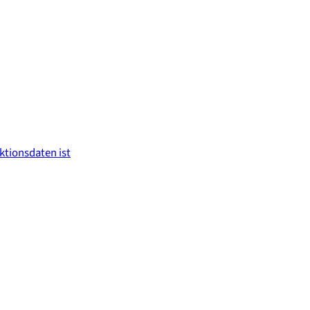
tionsdaten ist