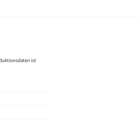
uktionsdaten ist