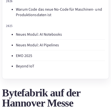
2026
Warum Code das neue No-Code für Maschinen- und
Produktionsdaten ist
2025
Neues Modul: AI Notebooks
Neues Modul: AI Pipelines
EMO 2025
Beyond IoT
Bytefabrik auf der
Hannover Messe