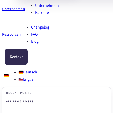
Unternehmen
Unternehmen
Karriere
Changelog
Ressourcen
FAQ
Blog
Kontakt
Deutsch
English
RECENT POSTS
ALL BLOG POSTS