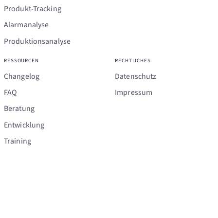
Produkt-Tracking
Alarmanalyse
Produktionsanalyse
RESSOURCEN
RECHTLICHES
Changelog
Datenschutz
FAQ
Impressum
Beratung
Entwicklung
Training