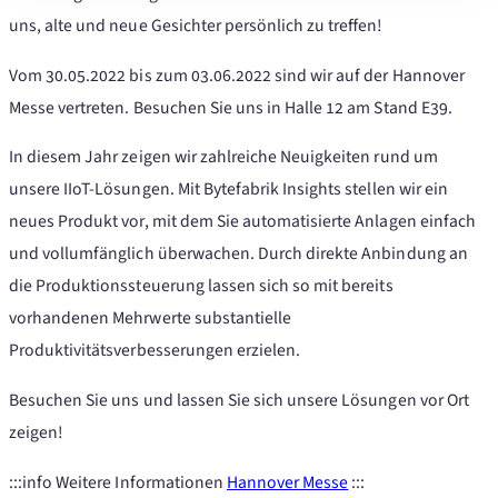
uns, alte und neue Gesichter persönlich zu treffen!
Vom 30.05.2022 bis zum 03.06.2022 sind wir auf der Hannover
Messe vertreten. Besuchen Sie uns in Halle 12 am Stand E39.
In diesem Jahr zeigen wir zahlreiche Neuigkeiten rund um
unsere IIoT-Lösungen. Mit Bytefabrik Insights stellen wir ein
neues Produkt vor, mit dem Sie automatisierte Anlagen einfach
und vollumfänglich überwachen. Durch direkte Anbindung an
die Produktionssteuerung lassen sich so mit bereits
vorhandenen Mehrwerte substantielle
Produktivitätsverbesserungen erzielen.
Besuchen Sie uns und lassen Sie sich unsere Lösungen vor Ort
zeigen!
:::info Weitere Informationen
Hannover Messe
:::